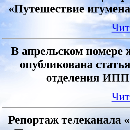
«Путешествие игумена
Чит
В апрельском номере 
опубликована стать
отделения ИПП
Чит
Репортаж телеканала 