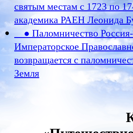
святым местам с 1723 по 17
академика РАЕН Леонида Б
● Паломничество Россия-К
Императорское Православн
возвращается с паломничес
Земля