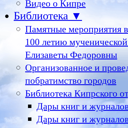
Видео о Кипре
Библиотека ▼
Памятные мероприятия в
100 летию мученической
Елизаветы Федоровны
Организованное и пров
побратимство городов
Библиотека Кипрского 
Дары книг и журналов 
Дары книг и журналов 