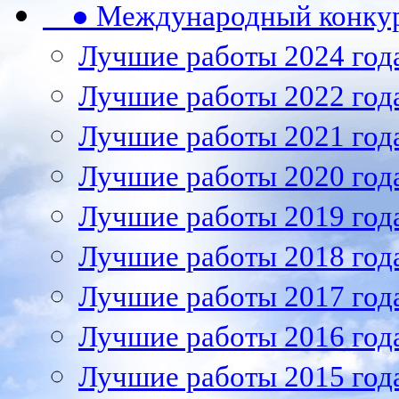
● Международный конкурс
Лучшие работы 2024 год
Лучшие работы 2022 год
Лучшие работы 2021 год
Лучшие работы 2020 год
Лучшие работы 2019 год
Лучшие работы 2018 год
Лучшие работы 2017 год
Лучшие работы 2016 год
Лучшие работы 2015 год