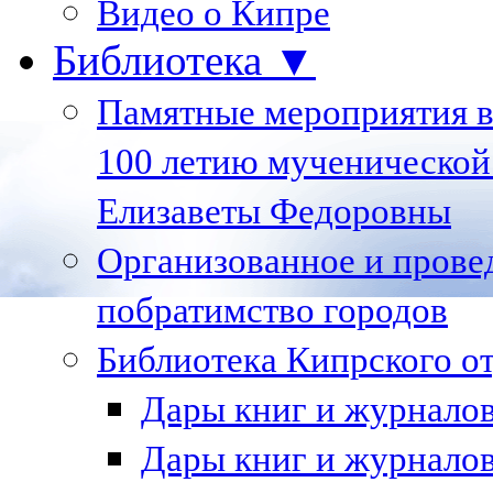
Видео о Кипре
Библиотека ▼
Памятные мероприятия в
100 летию мученической
Елизаветы Федоровны
Организованное и пров
побратимство городов
Библиотека Кипрского 
Дары книг и журналов 
Дары книг и журналов 