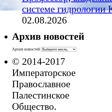
системе гидрологии К
02.08.2026
Архив новостей
Архив новостей
© 2014-2017
Императорское
Православное
Палестинское
Общество.