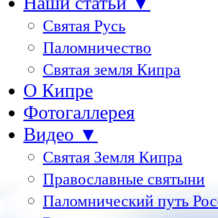
Наши статьи ▼
Святая Русь
Паломничество
Святая земля Кипра
О Кипре
Фотогаллерея
Видео ▼
Святая Земля Кипра
Православные святыни
Паломнический путь Рос