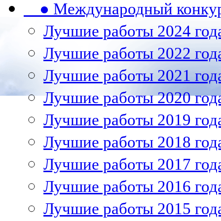
● Международный конкурс
Лучшие работы 2024 год
Лучшие работы 2022 год
Лучшие работы 2021 год
Лучшие работы 2020 год
Лучшие работы 2019 год
Лучшие работы 2018 год
Лучшие работы 2017 год
Лучшие работы 2016 год
Лучшие работы 2015 год