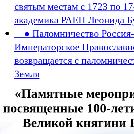
святым местам с 1723 по 17
академика РАЕН Леонида Б
● Паломничество Россия-К
Императорское Православн
возвращается с паломничес
Земля
«Памятные мероприя
посвященные 100-лет
Великой княгини 