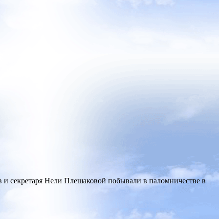
в и секретаря Нели Плешаковой побывали в паломничестве в