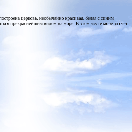
построена церковь, необычайно красивая, белая с синим
ться прекраснейшим видом на море. В этом месте море за счет