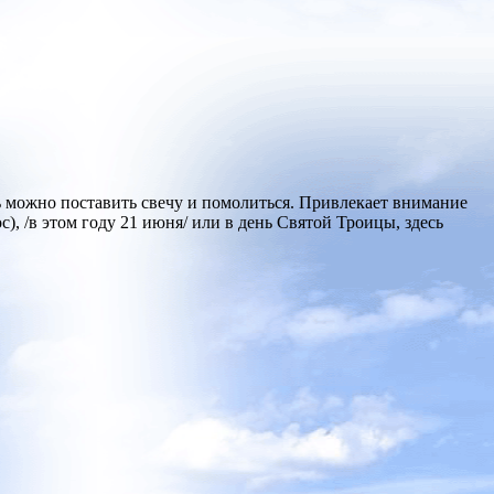
сь можно поставить свечу и помолиться. Привлекает внимание
, /в этом году 21 июня/ или в день Святой Троицы, здесь