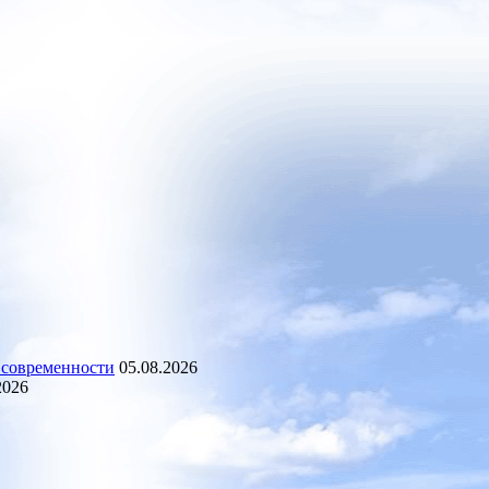
 современности
05.08.2026
2026