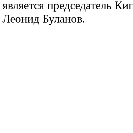
является председатель К
Леонид Буланов.