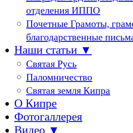
отделения ИППО
Почетные Грамоты, грам
благодарственные письм
Наши статьи ▼
Святая Русь
Паломничество
Святая земля Кипра
О Кипре
Фотогаллерея
Видео ▼