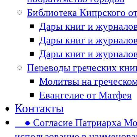
Библиотека Кипрского 
Дары книг и журналов 
Дары книг и журналов 
Дары книг и журналов 
Переводы греческих кни
Молитвы на греческом
Евангелие от Матфея
Контакты
● Согласие Патриарха Мос
использование в наименов