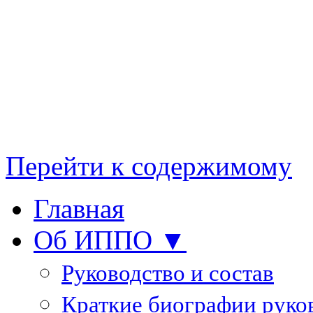
Перейти к содержимому
Главная
Об ИППО ▼
Руководство и состав
Краткие биографии руко