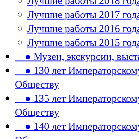
Лучшие работы 2018 год
Лучшие работы 2017 год
Лучшие работы 2016 год
Лучшие работы 2015 год
● Музеи, экскурсии, выст
● 130 лет Императорском
Обществу
● 135 лет Императорском
Обществу
● 140 лет Императорском