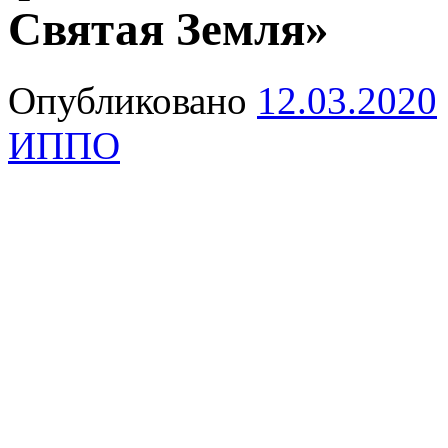
Святая Земля»
Опубликовано
12.03.2020
ИППО