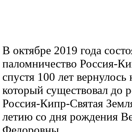
В октябре 2019 года сост
паломничество Россия-Ки
спустя 100 лет вернулось 
который существовал до 
Россия-Кипр-Святая Земл
летию со дня рождения В
Федоровны.