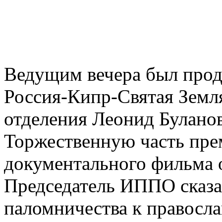
Ведущим вечера был про
Россия-Кипр-Святая Земл
отделения Леонид Буланов
Торжественную часть пре
документального фильма 
Председатель ИППО сказа
паломничества к правосл