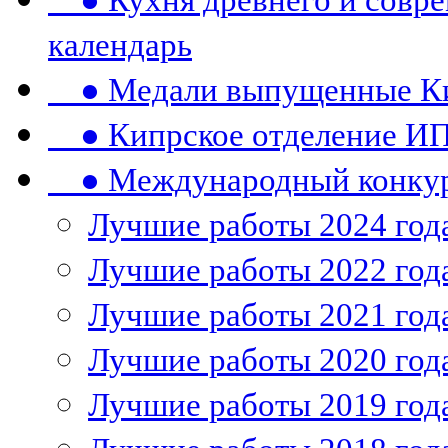
● Кухня древнего и совре
календарь
● Медали выпущенные Ки
● Кипрское отделение ИП
● Международный конкурс
Лучшие работы 2024 год
Лучшие работы 2022 год
Лучшие работы 2021 год
Лучшие работы 2020 год
Лучшие работы 2019 год