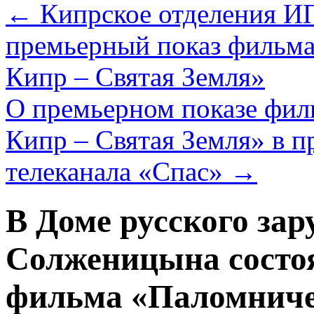
←
Кипрское отделения И
премьерный показ фильма
Кипр – Святая Земля»
О премьерном показе фил
Кипр – Святая Земля» в 
телеканала «Спас»
→
В Доме русского зар
Солженицына состо
фильма «Паломниче