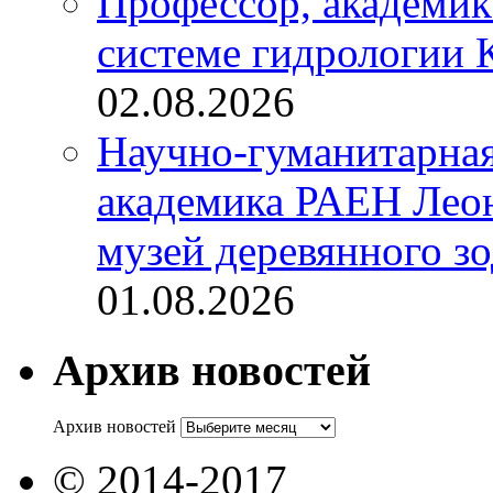
Профессор, академик
системе гидрологии К
02.08.2026
Научно-гуманитарная
академика РАЕН Лео
музей деревянного зо
01.08.2026
Архив новостей
Архив новостей
© 2014-2017