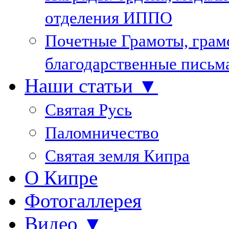
отделения ИППО
Почетные Грамоты, грам
благодарственные письм
Наши статьи ▼
Святая Русь
Паломничество
Святая земля Кипра
О Кипре
Фотогаллерея
Видео ▼