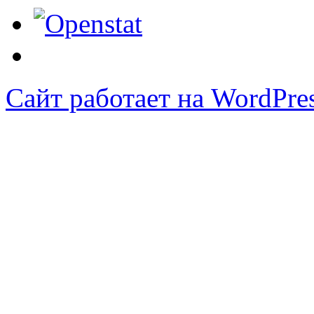
Сайт работает на WordPres