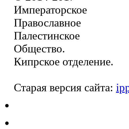
Императорское
Православное
Палестинское
Общество.
Кипрское отделение.
Старая версия сайта:
ip