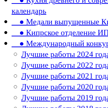
● Кухня древнего и совре
календарь
● Медали выпущенные Ки
● Кипрское отделение ИП
● Международный конкурс
Лучшие работы 2024 год
Лучшие работы 2022 год
Лучшие работы 2021 год
Лучшие работы 2020 год
Лучшие работы 2019 год