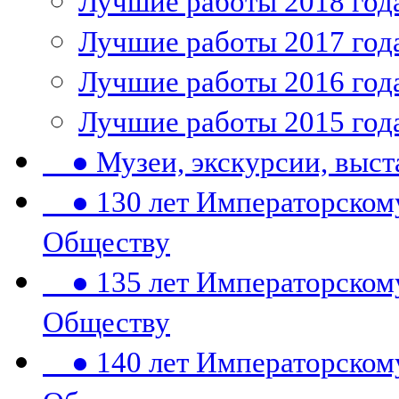
Лучшие работы 2018 год
Лучшие работы 2017 год
Лучшие работы 2016 год
Лучшие работы 2015 год
● Музеи, экскурсии, выст
● 130 лет Императорском
Обществу
● 135 лет Императорском
Обществу
● 140 лет Императорском