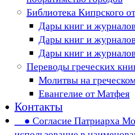
Библиотека Кипрского 
Дары книг и журналов 
Дары книг и журналов 
Дары книг и журналов 
Переводы греческих кни
Молитвы на греческом
Евангелие от Матфея
Контакты
● Согласие Патриарха Мос
использование в наименов