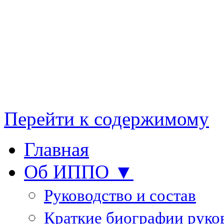
Перейти к содержимому
Главная
Об ИППО ▼
Руководство и состав
Краткие биографии руко