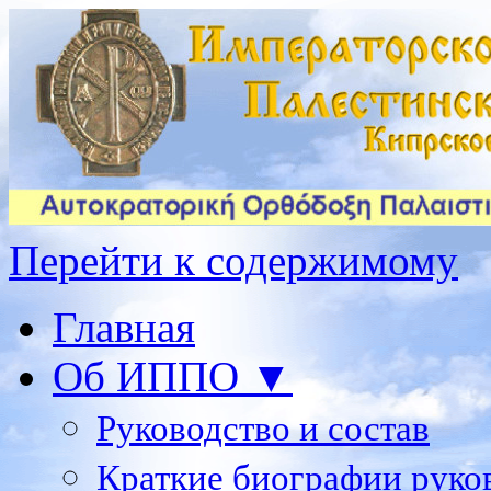
Перейти к содержимому
Главная
Об ИППО ▼
Руководство и состав
Краткие биографии руко