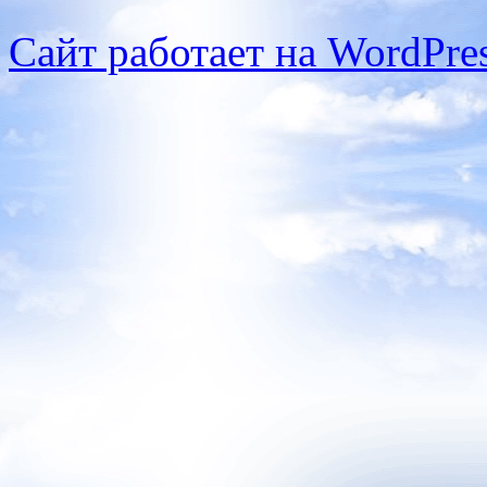
Сайт работает на WordPres