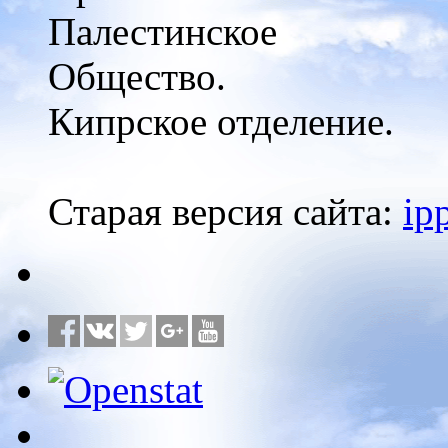
Палестинское
Общество.
Кипрское отделение.
Старая версия сайта:
ip