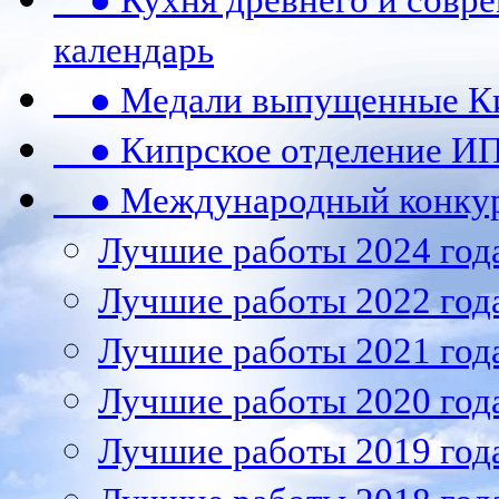
● Кухня древнего и совре
календарь
● Медали выпущенные Ки
● Кипрское отделение ИП
● Международный конкурс
Лучшие работы 2024 год
Лучшие работы 2022 год
Лучшие работы 2021 год
Лучшие работы 2020 год
Лучшие работы 2019 год