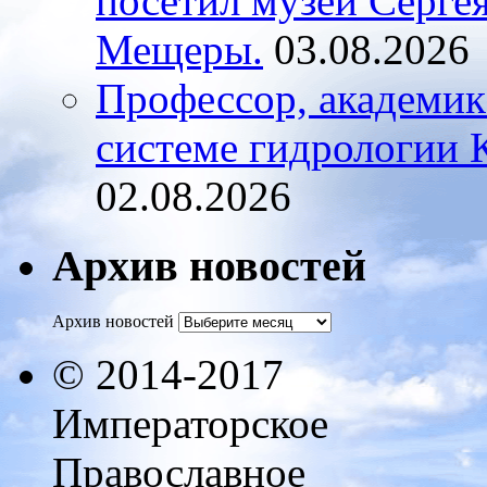
посетил музей Серге
Мещеры.
03.08.2026
Профессор, академик
системе гидрологии К
02.08.2026
Архив новостей
Архив новостей
© 2014-2017
Императорское
Православное