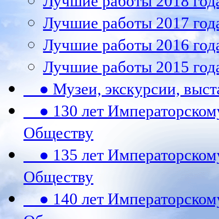
Лучшие работы 2018 год
Лучшие работы 2017 год
Лучшие работы 2016 год
Лучшие работы 2015 год
● Музеи, экскурсии, выст
● 130 лет Императорском
Обществу
● 135 лет Императорском
Обществу
● 140 лет Императорском