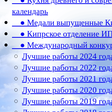
● Кухня древнего и совре
календарь
● Медали выпущенные Ки
● Кипрское отделение ИП
● Международный конкурс
Лучшие работы 2024 год
Лучшие работы 2022 год
Лучшие работы 2021 год
Лучшие работы 2020 год
Лучшие работы 2019 год