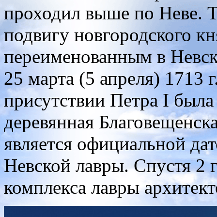
проходил выше по Неве. Т
подвигу новгородского к
переименованным в Невск
25 марта (5 апреля) 1713 г
присутствии Петра I была
деревянная Благовещенска
является официальной да
Невской лавры. Спустя 2 
комплекса лавры архитект