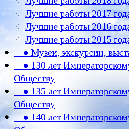
Лучшие работы 2018 год
Лучшие работы 2017 год
Лучшие работы 2016 год
Лучшие работы 2015 год
● Музеи, экскурсии, выст
● 130 лет Императорском
Обществу
● 135 лет Императорском
Обществу
● 140 лет Императорском