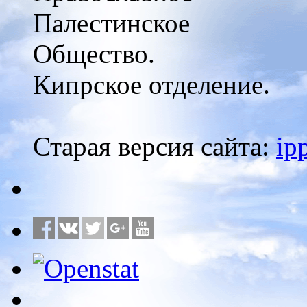
Палестинское
Общество.
Кипрское отделение.
Старая версия сайта:
ip