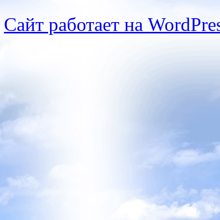
Сайт работает на WordPres