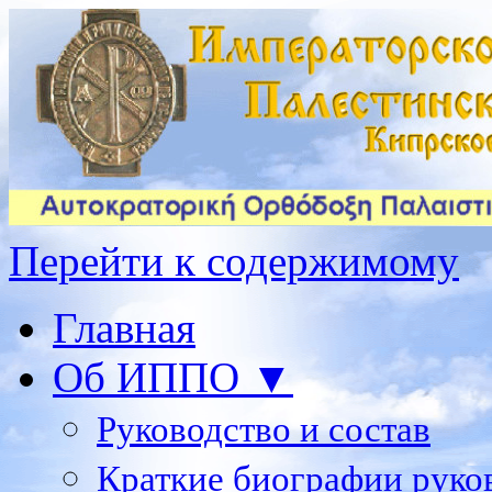
Перейти к содержимому
Главная
Об ИППО ▼
Руководство и состав
Краткие биографии руко