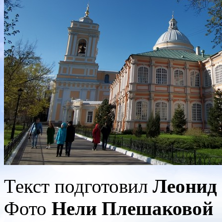
Текст подготовил
Леонид
Фото
Нели Плешаковой