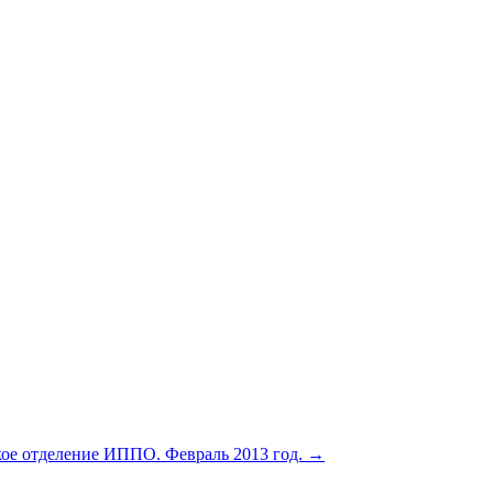
кое отделение ИППО. Февраль 2013 год.
→