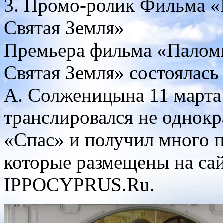
3. Промо-ролик Фильма «
Святая Земля»
Премьера фильма «Палом
Святая Земля» состоялась
А. Солженицына 11 марта
транслировался не однокр
«Спас» и получил много 
которые размещены на са
IPPOCYPRUS.Ru.