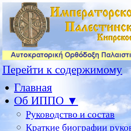
Перейти к содержимому
Главная
Об ИППО ▼
Руководство и состав
Краткие биографии руко