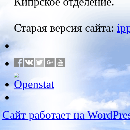
Кипрское отделение.
Старая версия сайта:
ip
Сайт работает на WordPres