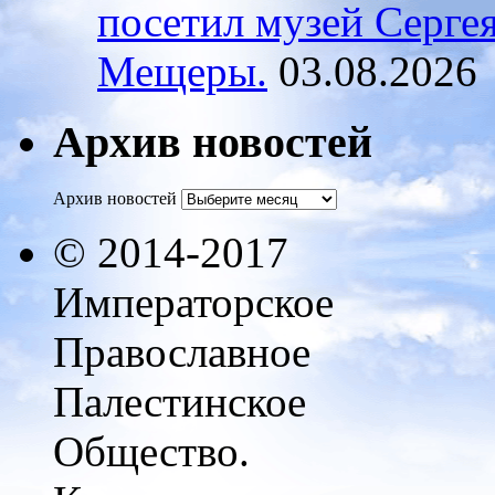
посетил музей Серге
Мещеры.
03.08.2026
Архив новостей
Архив новостей
© 2014-2017
Императорское
Православное
Палестинское
Общество.