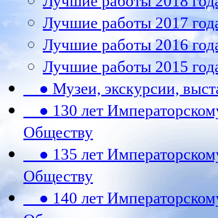
Лучшие работы 2018 год
Лучшие работы 2017 год
Лучшие работы 2016 год
Лучшие работы 2015 год
● Музеи, экскурсии, выст
● 130 лет Императорском
Обществу
● 135 лет Императорском
Обществу
● 140 лет Императорском