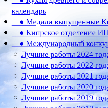
● Кухня древнего и совре
календарь
● Медали выпущенные Ки
● Кипрское отделение ИП
● Международный конкурс
Лучшие работы 2024 год
Лучшие работы 2022 год
Лучшие работы 2021 год
Лучшие работы 2020 год
Лучшие работы 2019 год