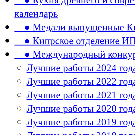
● Кухня древнего и совре
календарь
● Медали выпущенные Ки
● Кипрское отделение ИП
● Международный конкурс
Лучшие работы 2024 год
Лучшие работы 2022 год
Лучшие работы 2021 год
Лучшие работы 2020 год
Лучшие работы 2019 год