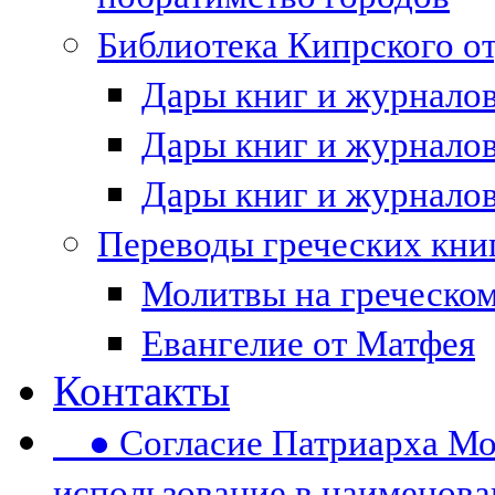
Библиотека Кипрского 
Дары книг и журналов 
Дары книг и журналов 
Дары книг и журналов 
Переводы греческих кни
Молитвы на греческом
Евангелие от Матфея
Контакты
● Согласие Патриарха Мос
использование в наименов