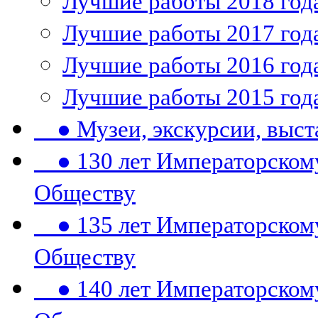
Лучшие работы 2018 год
Лучшие работы 2017 год
Лучшие работы 2016 год
Лучшие работы 2015 год
● Музеи, экскурсии, выст
● 130 лет Императорском
Обществу
● 135 лет Императорском
Обществу
● 140 лет Императорском