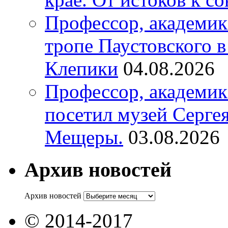
Профессор, академик
тропе Паустовского 
Клепики
04.08.2026
Профессор, академи
посетил музей Серге
Мещеры.
03.08.2026
Архив новостей
Архив новостей
© 2014-2017