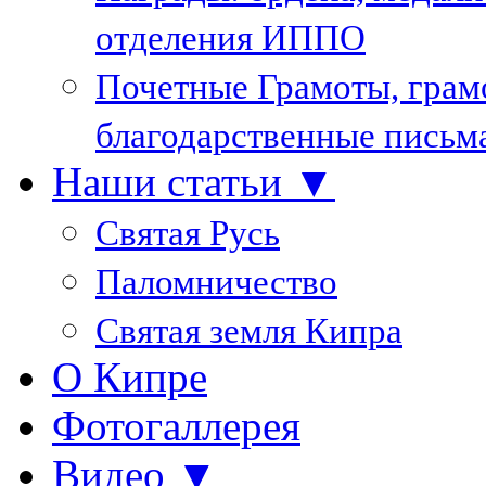
отделения ИППО
Почетные Грамоты, грам
благодарственные письм
Наши статьи ▼
Святая Русь
Паломничество
Святая земля Кипра
О Кипре
Фотогаллерея
Видео ▼