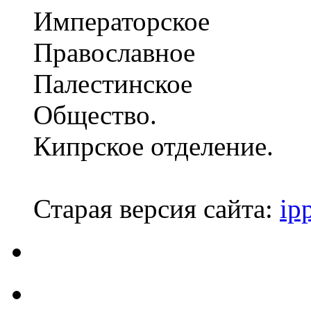
Императорское
Православное
Палестинское
Общество.
Кипрское отделение.
Старая версия сайта:
ip