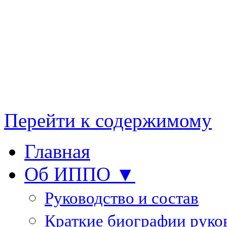
Перейти к содержимому
Главная
Об ИППО ▼
Руководство и состав
Краткие биографии руко