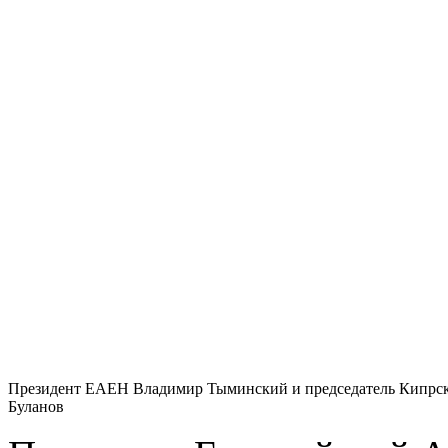
Президент ЕАЕН Владимир Тыминский и председатель Кипрс
Буланов