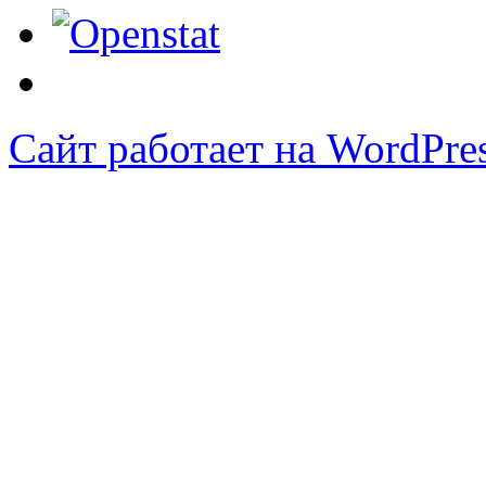
Сайт работает на WordPres