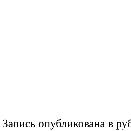
Запись опубликована в р