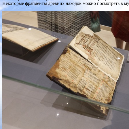
Некоторые фрагменты древних находок можно посмотреть в му