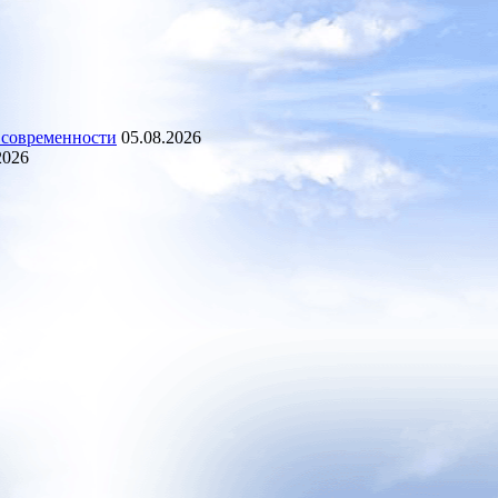
 современности
05.08.2026
2026