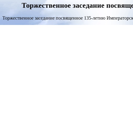
Торжественное заседание посвящ
Торжественное заседание посвященное 135-летию Императорск