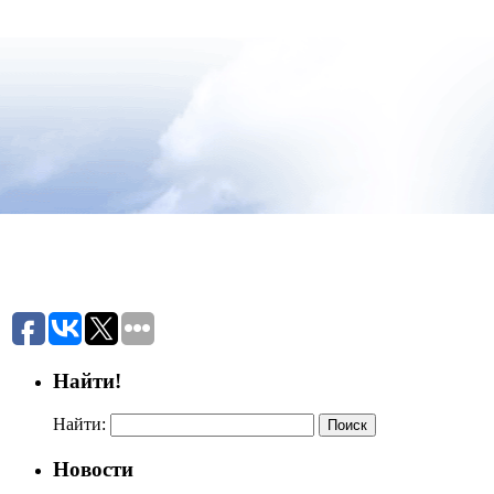
Найти!
Найти:
Новости